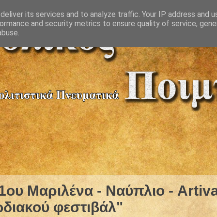
eliver its services and to analyze traffic. Your IP address and 
ormance and security metrics to ensure quality of service, gen
abuse.
1ου Μαριλένα - Ναύπλιο - Artiv
διακού φεστιβάλ"