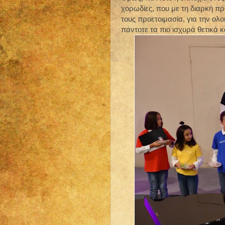
χορωδίες, που με τη διαρκή πρ
τους προετοιμασία, για την ο
πάντοτε τα πιο ισχυρά θετικά