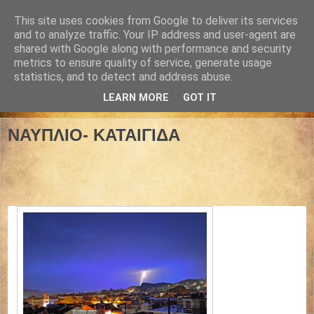
This site uses cookies from Google to deliver its services
and to analyze traffic. Your IP address and user-agent are
shared with Google along with performance and security
metrics to ensure quality of service, generate usage
statistics, and to detect and address abuse.
LEARN MORE
GOT IT
28 Νοεμβρίου 2025
ΝΑΥΠΛΙΟ- ΚΑΤΑΙΓΙΔΑ