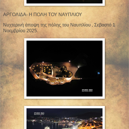
ΑΡΓΟΛΙΔΑ- Η ΠΟΛΗ ΤΟΥ ΝΑΥΠΛΙΟΥ
Νυχτερινή άποψη της πόλης του Ναυπλίου , Σεβαστό 1
Νοεμβρίου 2025.