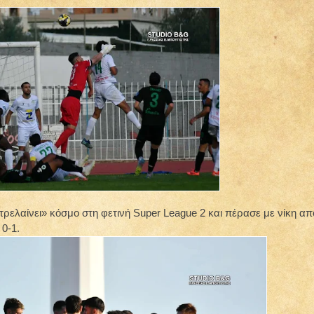
ρελαίνει» κόσμο στη φετινή Super League 2 και πέρασε με νίκη απ
0-1.