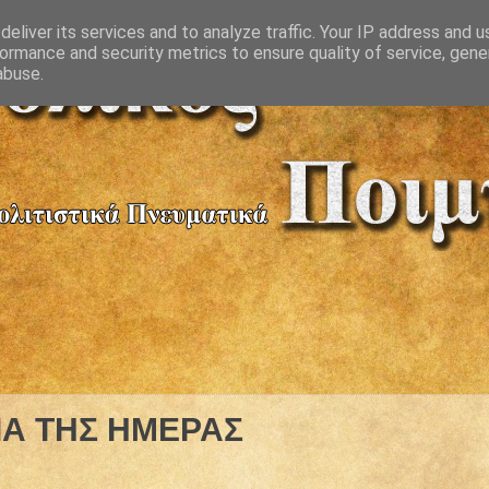
eliver its services and to analyze traffic. Your IP address and 
ormance and security metrics to ensure quality of service, gen
abuse.
Α ΤΗΣ ΗΜΕΡΑΣ