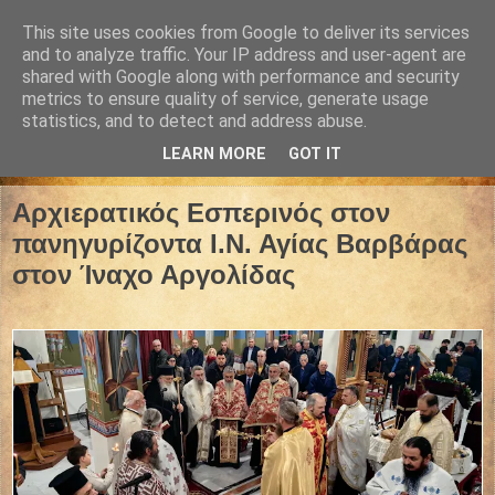
This site uses cookies from Google to deliver its services
and to analyze traffic. Your IP address and user-agent are
shared with Google along with performance and security
metrics to ensure quality of service, generate usage
statistics, and to detect and address abuse.
LEARN MORE
GOT IT
03 Δεκεμβρίου 2025
Αρχιερατικός Εσπερινός στον
πανηγυρίζοντα Ι.Ν. Αγίας Βαρβάρας
στον Ίναχο Αργολίδας