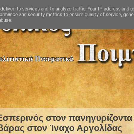
eliver its services and to analyze traffic. Your IP address and 
ormance and security metrics to ensure quality of service, gen
abuse.
Εσπερινός στον πανηγυρίζοντα
ρβάρας στον Ίναχο Αργολίδας