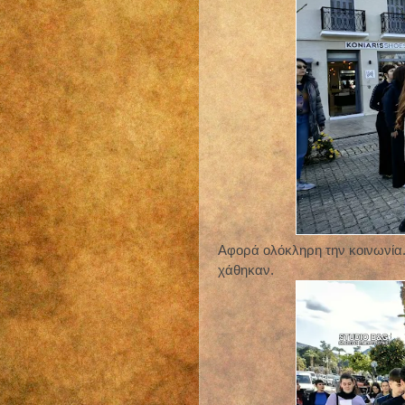
Αφορά ολόκληρη την κοινωνία.
χάθηκαν.