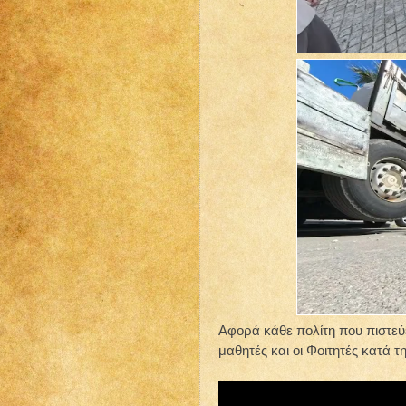
Αφορά κάθε πολίτη που πιστεύε
μαθητές και οι Φοιτητές κατά τ