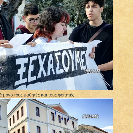
 μόνο τους μαθητές και τους φοιτητές.