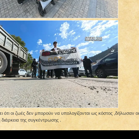
ι ότι οι ζωές δεν μπορούν να υπολογίζονται ως κόστος ,δήλωσαν οι
η διάρκεια της συγκέντρωσης .