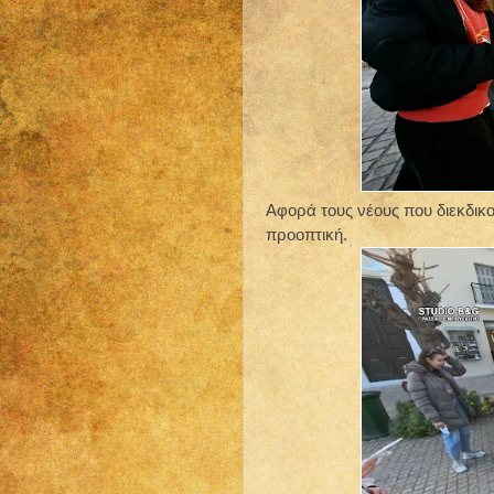
Αφορά τους νέους που διεκδικο
προοπτική.