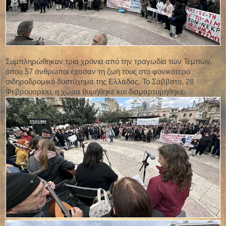
Συμπληρώθηκαν τρία χρόνια από την τραγωδία των Τεμπών,
όπου 57 άνθρωποι έχασαν τη ζωή τους στο φονικότερο
σιδηροδρομικό δυστύχημα της Ελλάδας. Το Σάββατο, 28
Φεβρουαρίου, η χώρα θυμήθηκε και διαμαρτυρήθηκε.