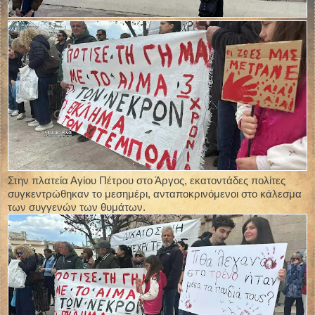
Στην πλατεία Αγίου Πέτρου στο Άργος, εκατοντάδες πολίτες
συγκεντρώθηκαν το μεσημέρι, ανταποκρινόμενοι στο κάλεσμα
των συγγενών των θυμάτων.