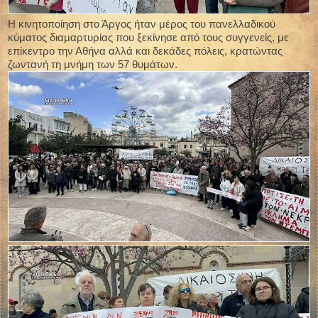
Η κινητοποίηση στο Άργος ήταν μέρος του πανελλαδικού
κύματος διαμαρτυρίας που ξεκίνησε από τους συγγενείς, με
επίκεντρο την Αθήνα αλλά και δεκάδες πόλεις, κρατώντας
ζωντανή τη μνήμη των 57 θυμάτων.