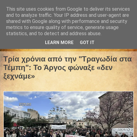
This site uses cookies from Google to deliver its services
and to analyze traffic. Your IP address and user-agent are
shared with Google along with performance and security
metrics to ensure quality of service, generate usage
statistics, and to detect and address abuse.
LEARN MORE
GOT IT
28 Φεβρουαρίου 2026
Τρία χρόνια από την "Τραγωδία στα
Τέμπη": Το Άργος φώναξε «δεν
ξεχνάμε»