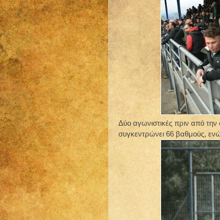
Δύο αγωνιστικές πριν από την
συγκεντρώνει 66 βαθμούς, ενώ