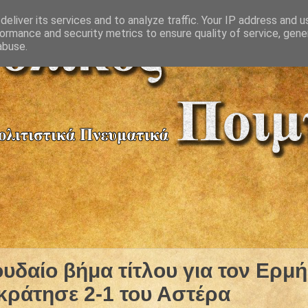
eliver its services and to analyze traffic. Your IP address and 
ormance and security metrics to ensure quality of service, gen
abuse.
υδαίο βήμα τίτλου για τον Ερμή
ικράτησε 2-1 του Αστέρα