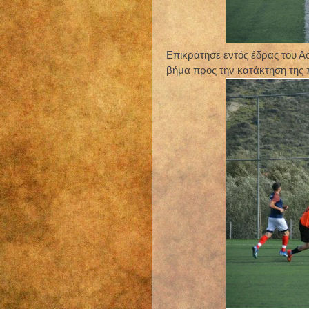
Επικράτησε εντός έδρας του Α
βήμα προς την κατάκτηση της 