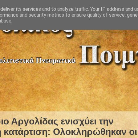
eliver its services and to analyze traffic. Your IP address and 
ormance and security metrics to ensure quality of service, gen
abuse.
ιο Αργολίδας ενισχύει την
 κατάρτιση: Ολοκληρώθηκαν οι