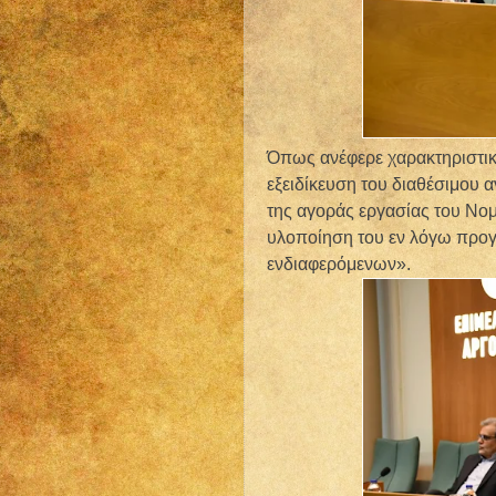
Όπως ανέφερε χαρακτηριστικ
εξειδίκευση του διαθέσιμου
της αγοράς εργασίας του Νο
υλοποίηση του εν λόγω προγ
ενδιαφερόμενων».