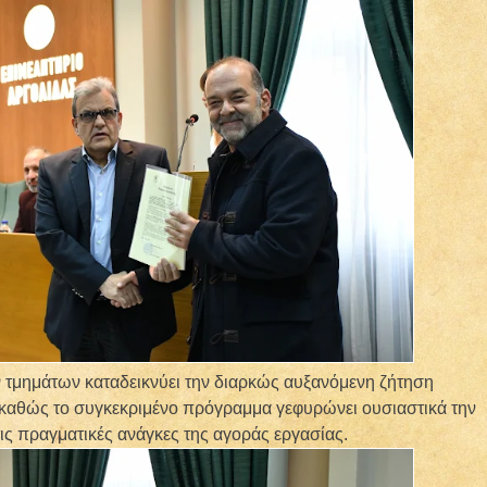
τμημάτων καταδεικνύει την διαρκώς αυξανόμενη ζήτηση
καθώς το συγκεκριμένο πρόγραμμα γεφυρώνει ουσιαστικά την
τις πραγματικές ανάγκες της αγοράς εργασίας.