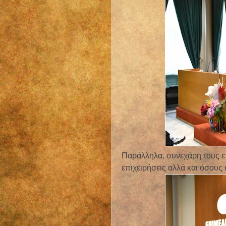
Παράλληλα, συνεχάρη τους επ
επιχειρήσεις αλλά και όσου