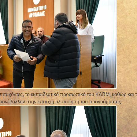
ιτυχόντες, το εκπαιδευτικό προσωπικό του ΚΔΒΜ, καθώς και τ
ς συνέβαλλαν στην επιτυχή υλοποίηση του προγράμματος.