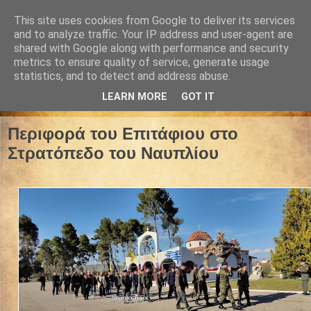
This site uses cookies from Google to deliver its services
and to analyze traffic. Your IP address and user-agent are
shared with Google along with performance and security
metrics to ensure quality of service, generate usage
statistics, and to detect and address abuse.
LEARN MORE
GOT IT
10 Απριλίου 2026
Περιφορά του Επιτάφιου στο
Στρατόπεδο του Ναυπλίου