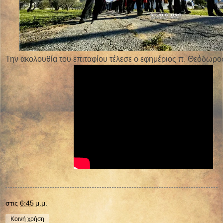
Την ακολουθία του επιταφίου τέλεσε ο εφημέριος π. Θεόδωρος
στις
6:45 μ.μ.
Κοινή χρήση