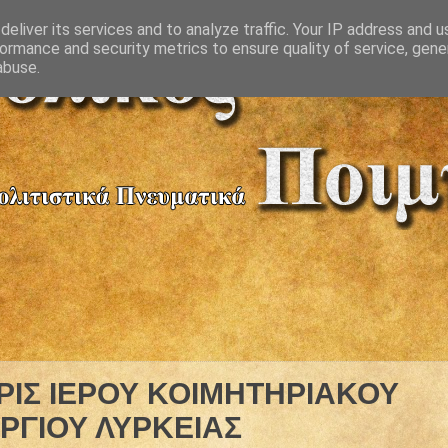
eliver its services and to analyze traffic. Your IP address and 
ormance and security metrics to ensure quality of service, gen
abuse.
ΡΙΣ ΙΕΡΟΥ ΚΟΙΜΗΤΗΡΙΑΚΟΥ
ΩΡΓΙΟΥ ΛΥΡΚΕΙΑΣ