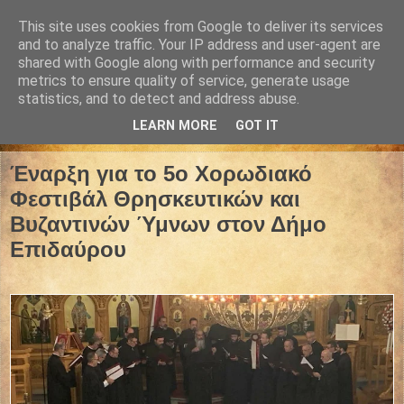
This site uses cookies from Google to deliver its services
and to analyze traffic. Your IP address and user-agent are
shared with Google along with performance and security
metrics to ensure quality of service, generate usage
statistics, and to detect and address abuse.
LEARN MORE
GOT IT
09 Μαΐου 2026
Έναρξη για το 5ο Χορωδιακό
Φεστιβάλ Θρησκευτικών και
Βυζαντινών Ύμνων στον Δήμο
Επιδαύρου