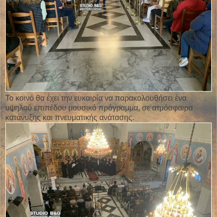
Το κοινό θα έχει την ευκαιρία να παρακολουθήσει ένα
υψηλού επιπέδου μουσικό πρόγραμμα, σε ατμόσφαιρα
κατάνυξης και πνευματικής ανάτασης.