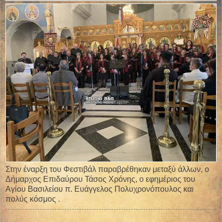
Στην έναρξη του Φεστιβάλ παραβρέθηκαν μεταξύ άλλων, ο
Δήμαρχος Επιδαύρου Τάσος Χρόνης, ο εφημέριος του
Αγίου Βασιλείου π. Ευάγγελος Πολυχρονόπουλος και
πολύς κόσμος .