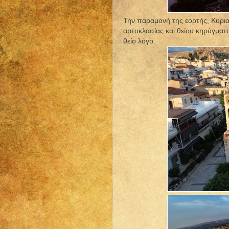
Την παραμονή της εορτής, Κυρια
αρτοκλασίας και θείου κηρύγματ
θείο λόγο.