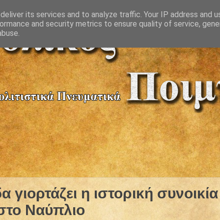
eliver its services and to analyze traffic. Your IP address and 
ormance and security metrics to ensure quality of service, gen
abuse.
α γιορτάζει η ιστορική συνοικία
στο Ναύπλιο