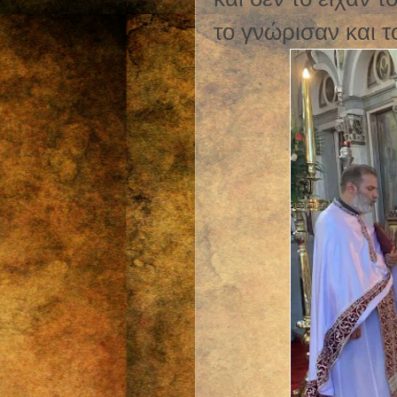
το γνώρισαν και τ