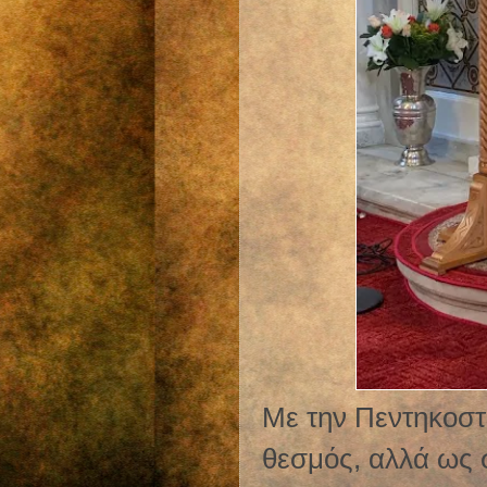
Με την Πεντηκοστ
θεσμός, αλλά ως 