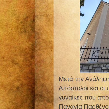
Μετά την Ανάληψη
Απόστολοι και οι 
γυναίκες που από 
Παναγία Παρθένος