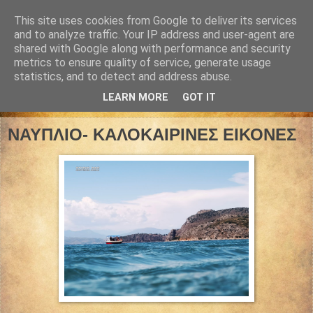
This site uses cookies from Google to deliver its services
and to analyze traffic. Your IP address and user-agent are
shared with Google along with performance and security
metrics to ensure quality of service, generate usage
statistics, and to detect and address abuse.
LEARN MORE
GOT IT
31 Μαΐου 2026
ΝΑΥΠΛΙΟ- ΚΑΛΟΚΑΙΡΙΝΕΣ ΕΙΚΟΝΕΣ