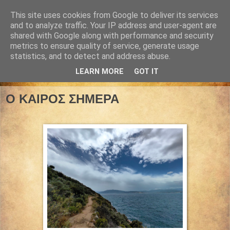
This site uses cookies from Google to deliver its services
and to analyze traffic. Your IP address and user-agent are
shared with Google along with performance and security
metrics to ensure quality of service, generate usage
statistics, and to detect and address abuse.
LEARN MORE
GOT IT
24 Μαΐου 2026
Ο ΚΑΙΡΟΣ ΣΗΜΕΡΑ