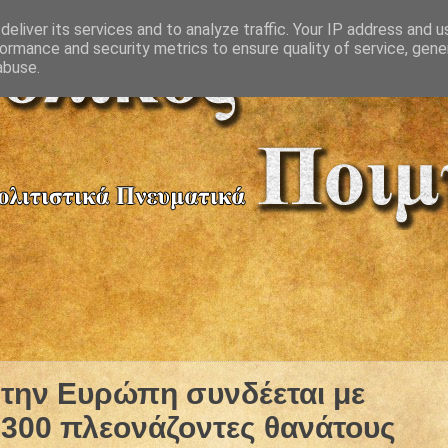
eliver its services and to analyze traffic. Your IP address and 
ormance and security metrics to ensure quality of service, gen
abuse.
την Ευρώπη συνδέεται με
.300 πλεονάζοντες θανάτους