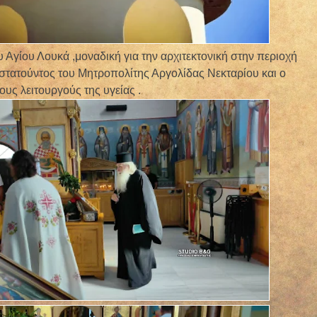
 Αγίου Λουκά ,μοναδική για την αρχιτεκτονική στην περιοχή
στατούντος του Μητροπολίτης Αργολίδας Νεκταρίου και ο
ους λειτουργούς της υγείας .