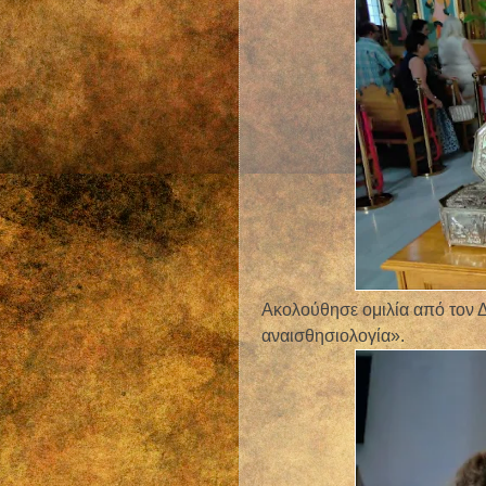
Ακολούθησε ομιλία από τον 
αναισθησιολογία».