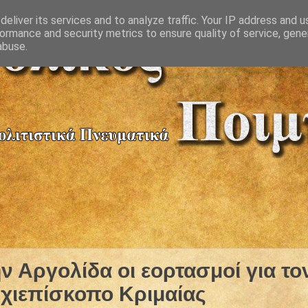
eliver its services and to analyze traffic. Your IP address and 
ormance and security metrics to ensure quality of service, gen
abuse.
ν Αργολίδα οι εορτασμοί για το
χιεπίσκοπο Κριμαίας