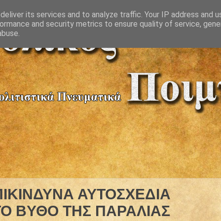
eliver its services and to analyze traffic. Your IP address and 
ormance and security metrics to ensure quality of service, gen
abuse.
ΠΙΚΙΝΔΥΝΑ ΑΥΤΟΣΧΕΔΙΑ
Ο ΒΥΘΟ ΤΗΣ ΠΑΡΑΛΙΑΣ