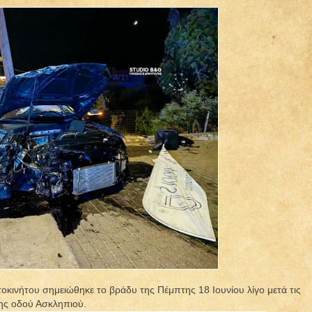
οκινήτου σημειώθηκε το βράδυ της Πέμπτης 18 Ιουνίου λίγο μετά τις
της οδού Ασκληπιού.