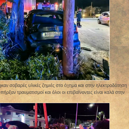
αν σοβαρές υλικές ζημιές στο όχημα και στην ηλεκτροδότηση
πήρξαν τραυματισμοί και όλοι οι επιβαίνοντες είναι καλά στην