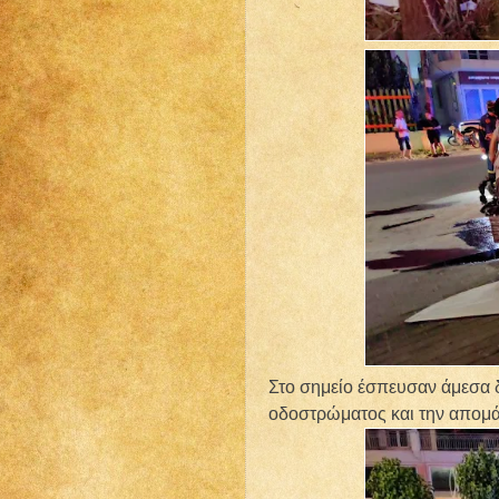
Στο σημείο έσπευσαν άμεσα 
οδοστρώματος και την απομ