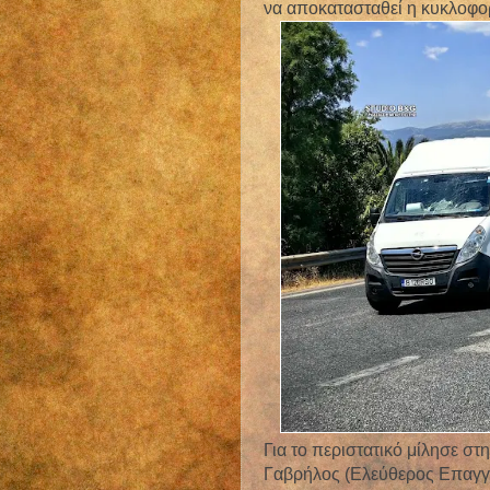
να αποκατασταθεί η κυκλοφο
Για το περιστατικό μίλησε 
Γαβρήλος (Ελεύθερος Επαγγ