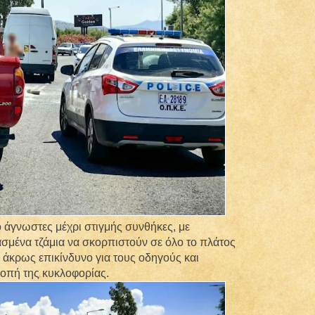
 άγνωστες μέχρι στιγμής συνθήκες, με
σμένα τζάμια να σκορπιστούν σε όλο το πλάτος
 άκρως επικίνδυνο για τους οδηγούς και
οπή της κυκλοφορίας.