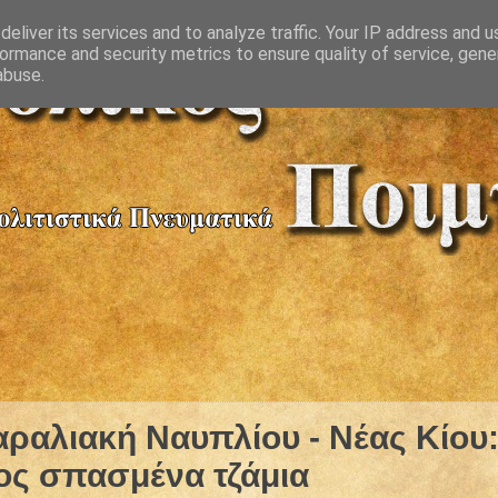
eliver its services and to analyze traffic. Your IP address and 
ormance and security metrics to ensure quality of service, gen
abuse.
ραλιακή Ναυπλίου - Νέας Κίου
ος σπασμένα τζάμια