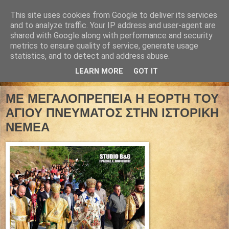
This site uses cookies from Google to deliver its services
and to analyze traffic. Your IP address and user-agent are
shared with Google along with performance and security
metrics to ensure quality of service, generate usage
statistics, and to detect and address abuse.
LEARN MORE
GOT IT
04 Ιουνίου 2017
ΜΕ ΜΕΓΑΛΟΠΡΕΠΕΙΑ Η ΕΟΡΤΗ ΤΟΥ
ΑΓΙΟΥ ΠΝΕΥΜΑΤΟΣ ΣΤΗΝ ΙΣΤΟΡΙΚΗ
ΝΕΜΕΑ