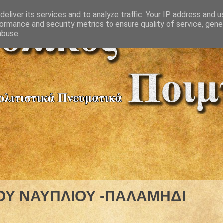
eliver its services and to analyze traffic. Your IP address and 
ormance and security metrics to ensure quality of service, gen
abuse.
ΟΥ ΝΑΥΠΛΙΟΥ -ΠΑΛΑΜΗΔΙ