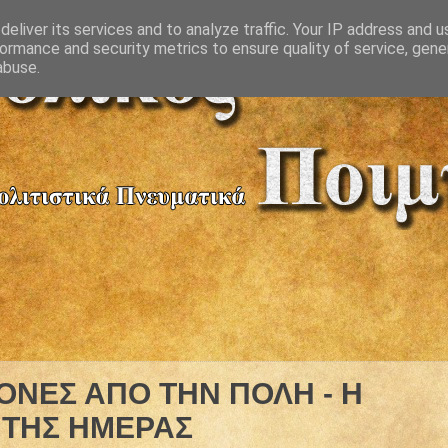
eliver its services and to analyze traffic. Your IP address and 
ormance and security metrics to ensure quality of service, gen
abuse.
ΚΟΝΕΣ ΑΠΟ ΤΗΝ ΠΟΛΗ - Η
 ΤΗΣ ΗΜΕΡΑΣ