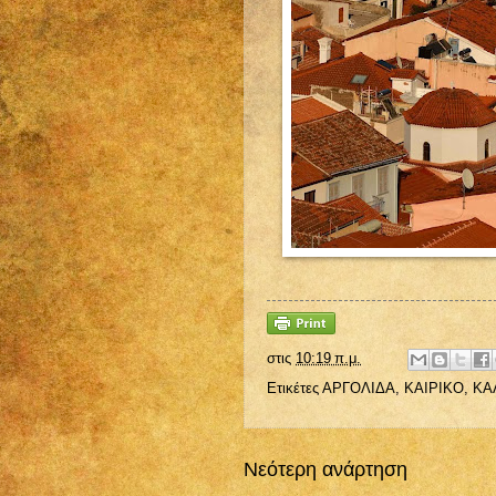
στις
10:19 π.μ.
Ετικέτες
ΑΡΓΟΛΙΔΑ
,
ΚΑΙΡΙΚΟ
,
ΚΑ
Νεότερη ανάρτηση