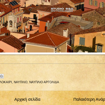
ΛΟΚΑΙΡΙ
,
ΝΑΥΠΛΙΟ
,
ΝΑΥΠΛΙΟ ΑΡΓΟΛΙΔΑ
Αρχική σελίδα
Παλαιότερη Ανά