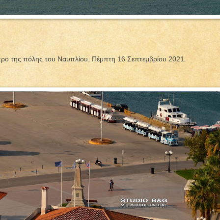
ντρο της πόλης του Ναυπλίου, Πέμπτη 16 Σεπτεμβρίου 2021.