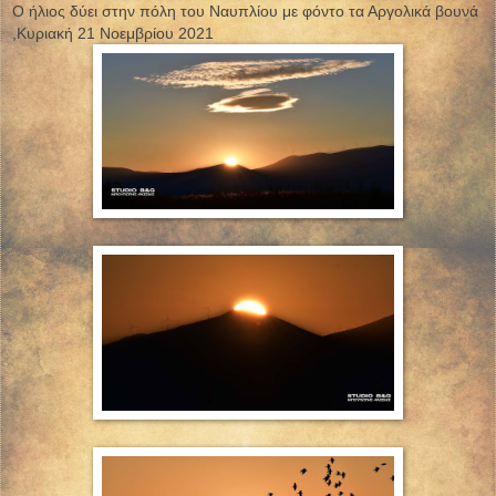
Ο ήλιος δύει στην πόλη του Ναυπλίου με φόντο τα Αργολικά βουνά
,Κυριακή 21 Νοεμβρίου 2021