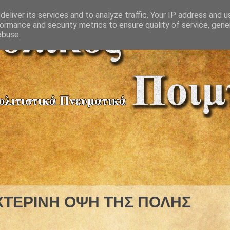
eliver its services and to analyze traffic. Your IP address and 
ormance and security metrics to ensure quality of service, gen
abuse.
ΧΤΕΡΙΝΗ ΟΨΗ ΤΗΣ ΠΟΛΗΣ