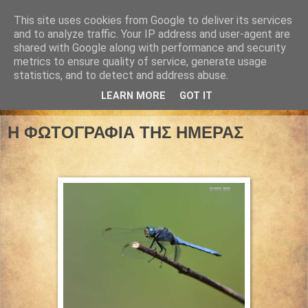
This site uses cookies from Google to deliver its services
and to analyze traffic. Your IP address and user-agent are
shared with Google along with performance and security
metrics to ensure quality of service, generate usage
statistics, and to detect and address abuse.
LEARN MORE
GOT IT
25 Ιουνίου 2022
Η ΦΩΤΟΓΡΑΦΙΑ ΤΗΣ ΗΜΕΡΑΣ