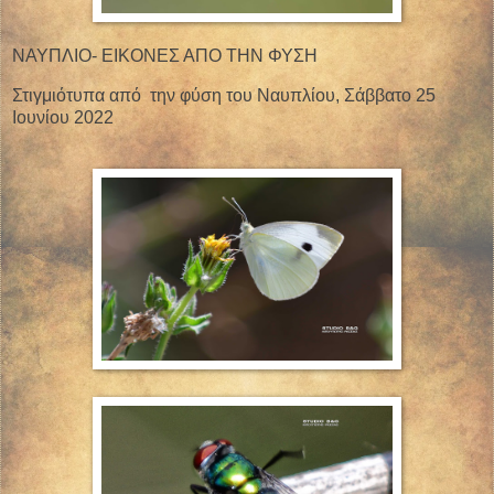
ΝΑΥΠΛΙΟ- ΕΙΚΟΝΕΣ ΑΠΟ ΤΗΝ ΦΥΣΗ
Στιγμιότυπα από
την φύση του Ναυπλίου, Σάββατο 25
Ιουνίου 2022