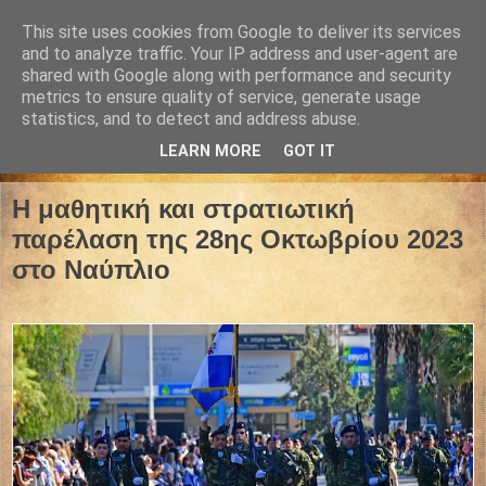
This site uses cookies from Google to deliver its services
and to analyze traffic. Your IP address and user-agent are
shared with Google along with performance and security
metrics to ensure quality of service, generate usage
statistics, and to detect and address abuse.
LEARN MORE
GOT IT
28 Οκτωβρίου 2023
Η μαθητική και στρατιωτική
παρέλαση της 28ης Οκτωβρίου 2023
στο Ναύπλιο