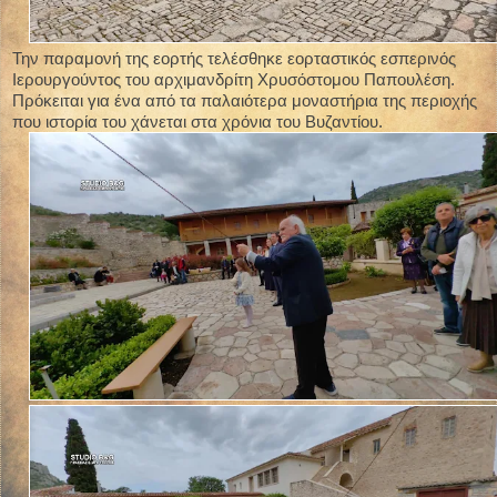
Την παραμονή της εορτής τελέσθηκε εορταστικός εσπερινός
Ιερουργούντος του αρχιμανδρίτη Χρυσόστομου Παπουλέση.
Πρόκειται για ένα από τα παλαιότερα μοναστήρια της περιοχής
που ιστορία του χάνεται στα χρόνια του Βυζαντίου.