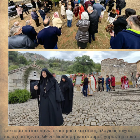
Το κτίσμα πατάει πάνω σε κρηπίδα και στους πλάγιους τοίχους
του σχηματίζονται λίθινοι διακοσμητικοί σταυροί, χαρακτηριστικό