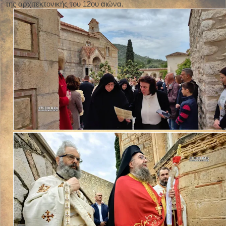
της αρχιτεκτονικής του 12ου αιώνα.