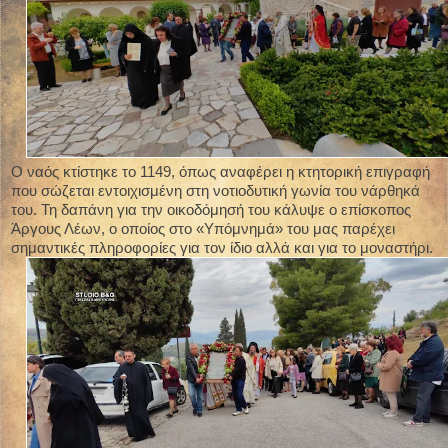
Ο ναός κτίστηκε το 1149, όπως αναφέρει η κτητορική επιγραφή
που σώζεται εντοιχισμένη στη νοτιοδυτική γωνία του νάρθηκά
του. Τη δαπάνη για την οικοδόμησή του κάλυψε ο επίσκοπος
Άργους Λέων, ο οποίος στο «Υπόμνημά» του μας παρέχει
σημαντικές πληροφορίες για τον ίδιο αλλά και για το μοναστήρι.