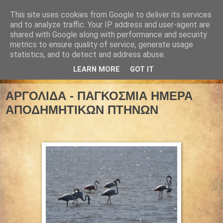
This site uses cookies from Google to deliver its services
and to analyze traffic. Your IP address and user-agent are
shared with Google along with performance and security
metrics to ensure quality of service, generate usage
statistics, and to detect and address abuse.
LEARN MORE
GOT IT
10 Μαΐου 2025
ΑΡΓΟΛΙΔΑ - ΠΑΓΚΟΣΜΙΑ ΗΜΕΡΑ
ΑΠΟΔΗΜΗΤΙΚΩΝ ΠΤΗΝΩΝ