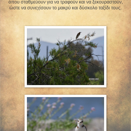
όπου σταθμεύουν για να τραφούν και να ξεκουραστούν,
ώστε να συνεχίσουν το μακρύ και δύσκολο ταξίδι τους.