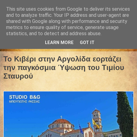
This site uses cookies from Google to deliver its services
and to analyze traffic. Your IP address and user-agent are
shared with Google along with performance and security
metrics to ensure quality of service, generate usage
statistics, and to detect and address abuse.
LEARN MORE
GOT IT
10 Σεπτεμβρίου 2025
Το Κιβέρι στην Αργολίδα εορτάζει
την παγκόσμια Ύψωση του Τιμίου
Σταυρού