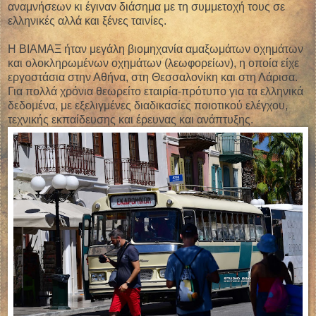
αναμνήσεων κι έγιναν διάσημα με τη συμμετοχή τους σε
ελληνικές αλλά και ξένες ταινίες.
Η ΒΙΑΜΑΞ ήταν μεγάλη βιομηχανία αμαξωμάτων οχημάτων
και ολοκληρωμένων οχημάτων (λεωφορείων), η οποία είχε
εργοστάσια στην Αθήνα, στη Θεσσαλονίκη και στη Λάρισα.
Για πολλά χρόνια θεωρείτο εταιρία-πρότυπο για τα ελληνικά
δεδομένα, με εξελιγμένες διαδικασίες ποιοτικού ελέγχου,
τεχνικής εκπαίδευσης και έρευνας και ανάπτυξης.